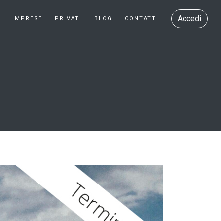
Accedi
E
IMPRESE
PRIVATI
BLOG
CONTATTI