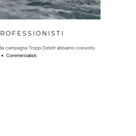
ROFESSIONISTI
lla campagna Troppi Debiti! abbiamo coinvolto:
Commercialisti