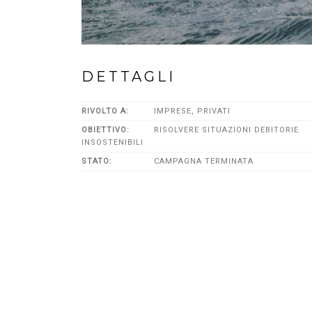
DETTAGLI
RIVOLTO A:
IMPRESE, PRIVATI
OBIETTIVO:
RISOLVERE SITUAZIONI DEBITORIE
INSOSTENIBILI
STATO:
CAMPAGNA TERMINATA