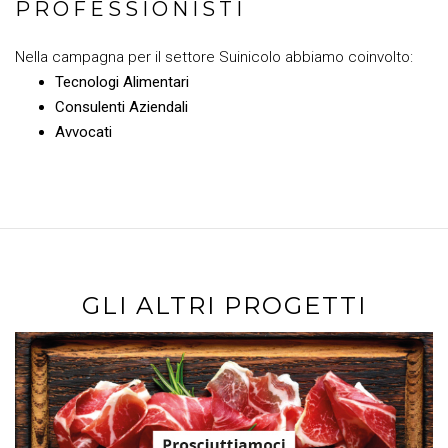
PROFESSIONISTI
Nella campagna per il settore Suinicolo abbiamo coinvolto:
Tecnologi Alimentari
Consulenti Aziendali
Avvocati
GLI ALTRI PROGETTI