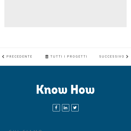
PRECEDENTE
TUTTI I PROGETTI
SUCCESSIVO