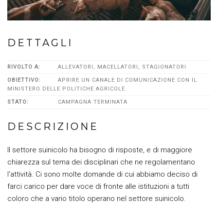
DETTAGLI
RIVOLTO A:
ALLEVATORI, MACELLATORI, STAGIONATORI
OBIETTIVO:
APRIRE UN CANALE DI COMUNICAZIONE CON IL
MINISTERO DELLE POLITICHE AGRICOLE.
STATO:
CAMPAGNA TERMINATA
DESCRIZIONE
Il settore suinicolo ha bisogno di risposte, e di maggiore
chiarezza sul tema dei disciplinari che ne regolamentano
l'attività. Ci sono molte domande di cui abbiamo deciso di
farci carico per dare voce di fronte alle istituzioni a tutti
coloro che a vario titolo operano nel settore suinicolo.